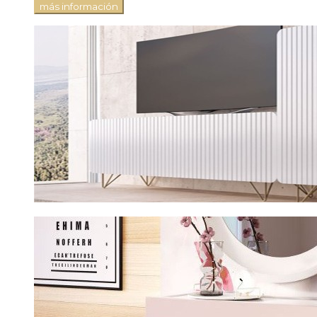
más información