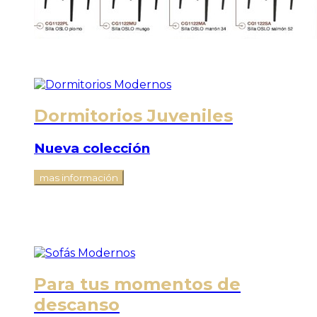
Dormitorios Juveniles
Nueva colección
mas información
Para tus momentos de
descanso