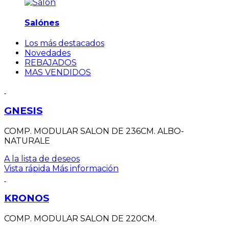
Salónes
Los más destacados
Novedades
REBAJADOS
MAS VENDIDOS
GNESIS
COMP. MODULAR SALON DE 236CM. ALBO-
NATURALE
A la lista de deseos
Vista rápida
Más información
KRONOS
COMP. MODULAR SALON DE 220CM.