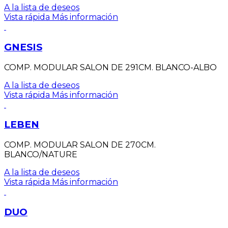
A la lista de deseos
Vista rápida
Más información
GNESIS
COMP. MODULAR SALON DE 291CM. BLANCO-ALBO
A la lista de deseos
Vista rápida
Más información
LEBEN
COMP. MODULAR SALON DE 270CM.
BLANCO/NATURE
A la lista de deseos
Vista rápida
Más información
DUO