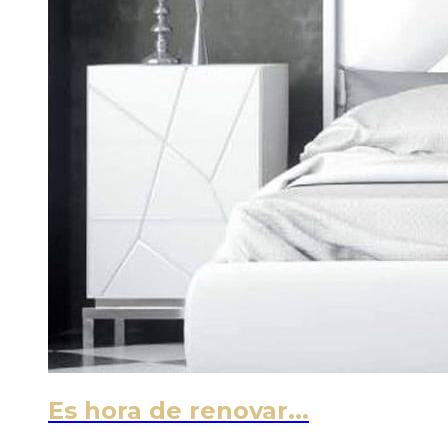
Es hora de renovar...