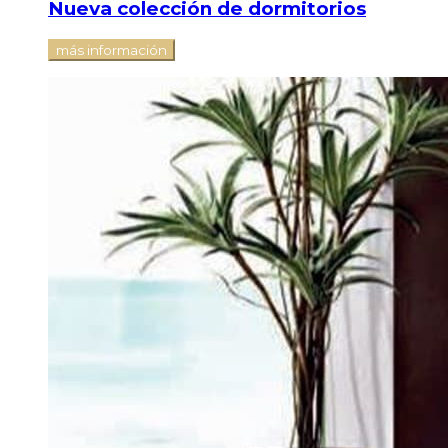
Nueva colección de dormitorios
más información