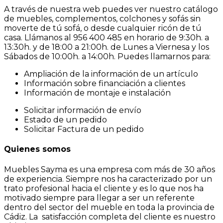
A través de nuestra web puedes ver nuestro catálogo
de muebles, complementos, colchones y sofás sin
moverte de tú sofá, o desde cualquier ricón de tú
casa. Llámanos al 956 400 485 en horario de 9:30h. a
13:30h. y de 18:00 a 21:00h. de Lunes a Viernesa y los
Sábados de 10:00h. a 14:00h. Puedes llamarnos para:
Ampliación de la información de un artículo
Información sobre financiación a clientes
Información de montaje e instalación
Solicitar información de envío
Estado de un pedido
Solicitar Factura de un pedido
Quienes somos
Muebles Sayma es una empresa com más de 30 años
de experiencia. Siempre nos ha caracterizado por un
trato profesional hacia el cliente y es lo que nos ha
motivado siempre para llegar a ser un referente
dentro del sector del mueble en toda la provincia de
Cádiz. La satisfacción completa del cliente es nuestro