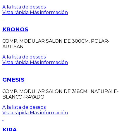
A la lista de deseos
Vista rápida
Más información
KRONOS
COMP. MODULAR SALON DE 300CM. POLAR-
ARTISAN
A la lista de deseos
Vista rápida
Más información
GNESIS
COMP. MODULAR SALON DE 318CM. NATURALE-
BLANCO-RAYADO
A la lista de deseos
Vista rápida
Más información
KIRA