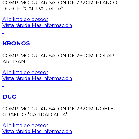
COMP. MODULAR SALON DE 232CM. BLANCO-
ROBLE. *CALIDAD ALTA*
A la lista de deseos
Vista rápida
Más información
KRONOS
COMP. MODULAR SALON DE 260CM. POLAR-
ARTISAN
A la lista de deseos
Vista rápida
Más información
DUO
COMP. MODULAR SALON DE 232CM. ROBLE-
GRAFITO *CALIDAD ALTA*
A la lista de deseos
Vista rápida
Más información