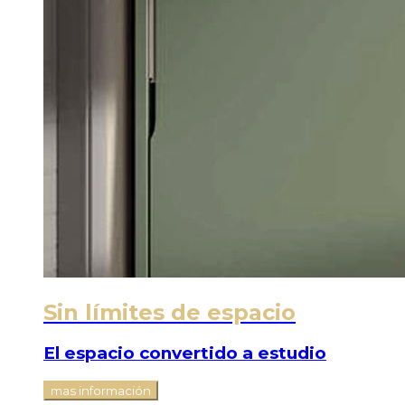
Sin límites de espacio
El espacio convertido a estudio
mas información