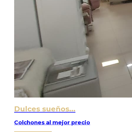
Dulces sueños...
Colchones al mejor precio