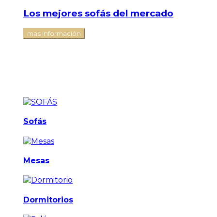
Los mejores sofás del mercado
mas información
Sofás
Mesas
Dormitorios