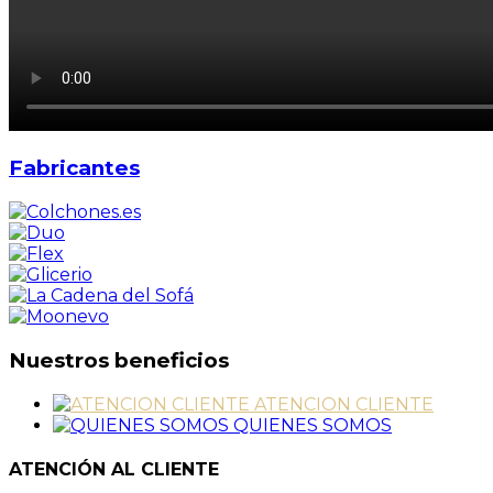
Fabricantes
Nuestros beneficios
ATENCION CLIENTE
QUIENES SOMOS
ATENCIÓN AL CLIENTE