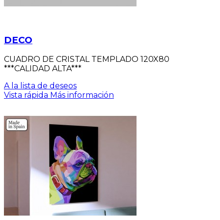
DECO
CUADRO DE CRISTAL TEMPLADO 120X80
***CALIDAD ALTA***
A la lista de deseos
Vista rápida
Más información