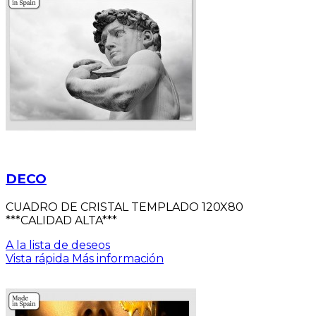
DECO
CUADRO DE CRISTAL TEMPLADO 120X80
***CALIDAD ALTA***
A la lista de deseos
Vista rápida
Más información