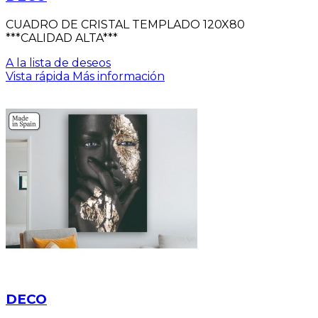
CUADRO DE CRISTAL TEMPLADO 120X80
***CALIDAD ALTA***
A la lista de deseos
Vista rápida
Más información
DECO