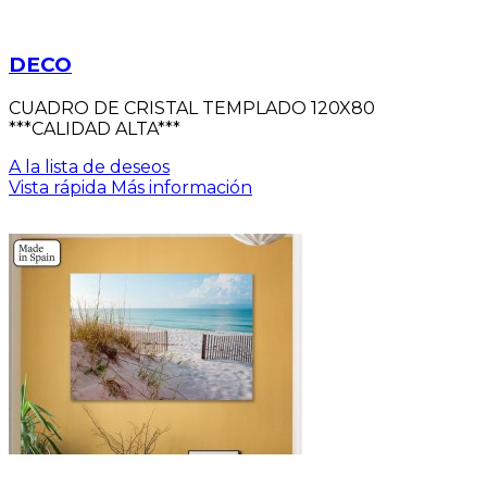
DECO
CUADRO DE CRISTAL TEMPLADO 120X80
***CALIDAD ALTA***
A la lista de deseos
Vista rápida
Más información