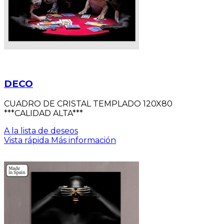
DECO
CUADRO DE CRISTAL TEMPLADO 120X80
***CALIDAD ALTA***
A la lista de deseos
Vista rápida
Más información