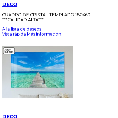
DECO
CUADRO DE CRISTAL TEMPLADO 180X60
***CALIDAD ALTA***
A la lista de deseos
Vista rápida
Más información
DECO