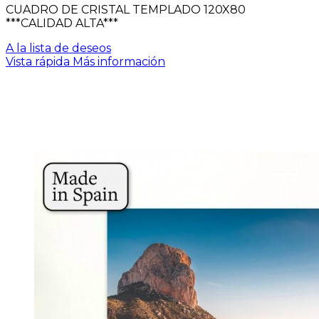
CUADRO DE CRISTAL TEMPLADO 120X80
***CALIDAD ALTA***
A la lista de deseos
Vista rápida
Más información