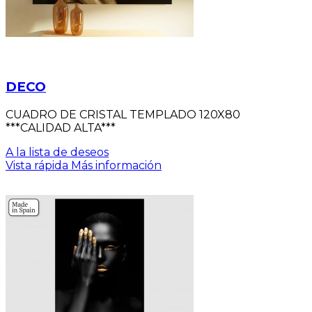
DECO
CUADRO DE CRISTAL TEMPLADO 120X80
***CALIDAD ALTA***
A la lista de deseos
Vista rápida
Más información