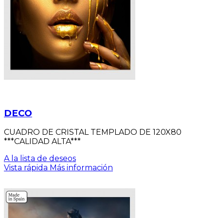
DECO
CUADRO DE CRISTAL TEMPLADO DE 120X80
***CALIDAD ALTA***
A la lista de deseos
Vista rápida
Más información