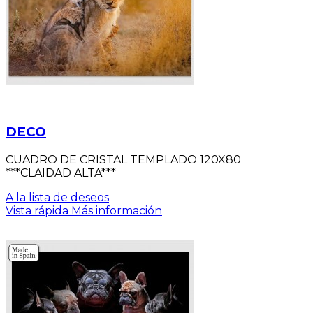
DECO
CUADRO DE CRISTAL TEMPLADO 120X80
***CLAIDAD ALTA***
A la lista de deseos
Vista rápida
Más información