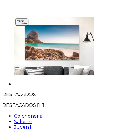
DESTACADOS
DESTACADOS


Colchoneria
Salones
Juvenil