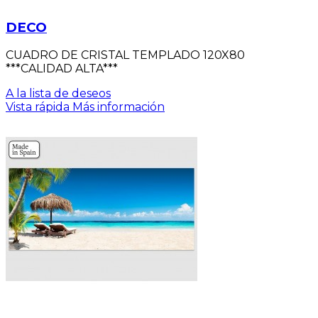
DECO
CUADRO DE CRISTAL TEMPLADO 120X80
***CALIDAD ALTA***
A la lista de deseos
Vista rápida
Más información