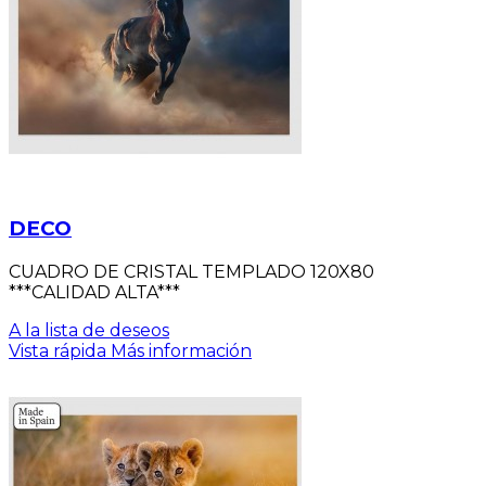
DECO
CUADRO DE CRISTAL TEMPLADO 120X80
***CALIDAD ALTA***
A la lista de deseos
Vista rápida
Más información