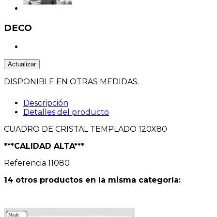
DECO
DISPONIBLE EN OTRAS MEDIDAS.
Descripción
Detalles del producto
CUADRO DE CRISTAL TEMPLADO 120X80
***CALIDAD ALTA***
Referencia
11080
14 otros productos en la misma categoría: