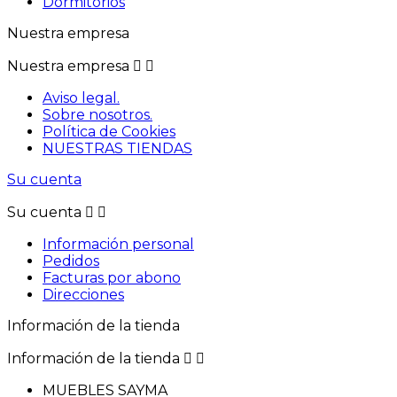
Dormitorios
Nuestra empresa
Nuestra empresa


Aviso legal.
Sobre nosotros.
Política de Cookies
NUESTRAS TIENDAS
Su cuenta
Su cuenta


Información personal
Pedidos
Facturas por abono
Direcciones
Información de la tienda
Información de la tienda


MUEBLES SAYMA