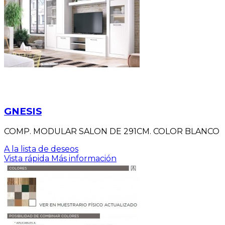
GNESIS
COMP. MODULAR SALON DE 291CM. COLOR BLANCO
A la lista de deseos
Vista rápida
Más información