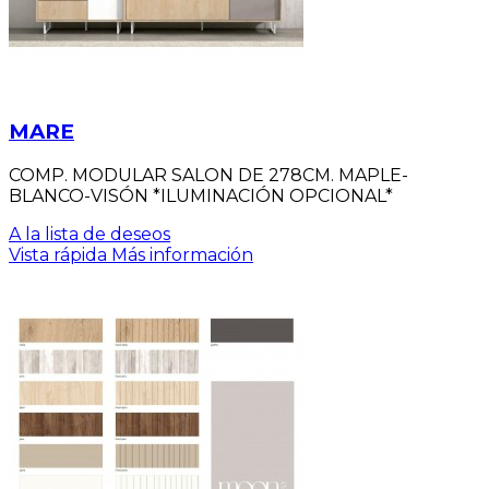
MARE
COMP. MODULAR SALON DE 278CM. MAPLE-
BLANCO-VISÓN *ILUMINACIÓN OPCIONAL*
A la lista de deseos
Vista rápida
Más información