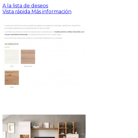
A la lista de deseos
Vista rápida
Más información