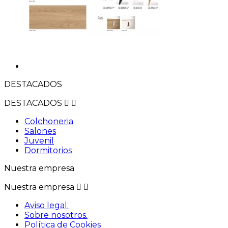
DESTACADOS
DESTACADOS


Colchoneria
Salones
Juvenil
Dormitorios
Nuestra empresa
Nuestra empresa


Aviso legal.
Sobre nosotros.
Política de Cookies