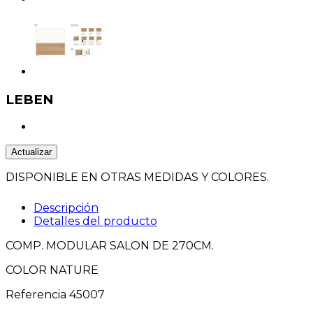
LEBEN
DISPONIBLE EN OTRAS MEDIDAS Y COLORES.
Descripción
Detalles del producto
COMP. MODULAR SALON DE 270CM.
COLOR NATURE
Referencia
45007