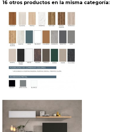
16 otros productos en la misma categoría: