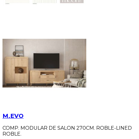
M.EVO
COMP. MODULAR DE SALON 270CM. ROBLE-LINED
ROBLE.