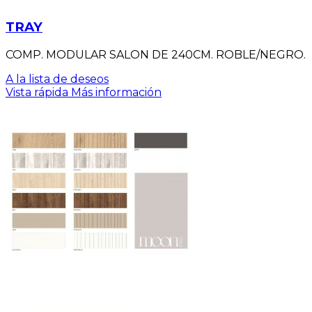
TRAY
COMP. MODULAR SALON DE 240CM. ROBLE/NEGRO.
A la lista de deseos
Vista rápida
Más información