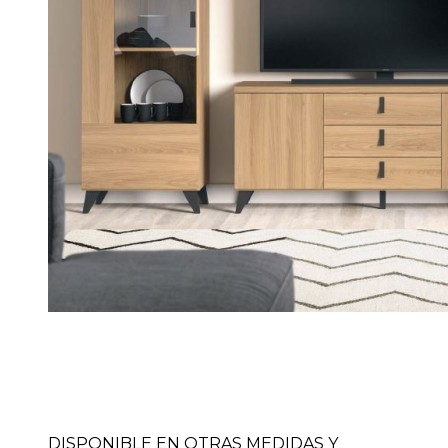
DISPONIBLE EN OTRAS MEDIDAS Y