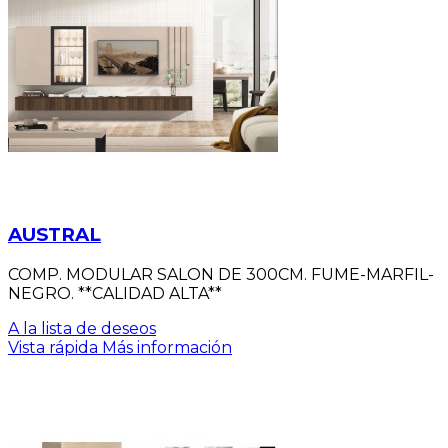
AUSTRAL
COMP. MODULAR SALON DE 300CM. FUME-MARFIL-
NEGRO. **CALIDAD ALTA**
A la lista de deseos
Vista rápida
Más información