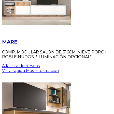
MARE
COMP. MODULAR SALON DE 316CM. NIEVE PORO-
ROBLE NUDOS. *ILUMINACIÓN OPCIONAL*
A la lista de deseos
Vista rápida
Más información