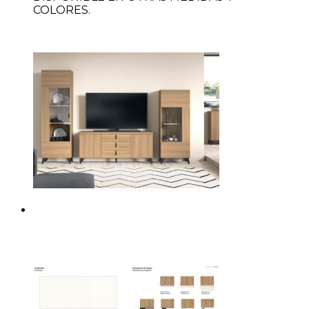
COLORES.