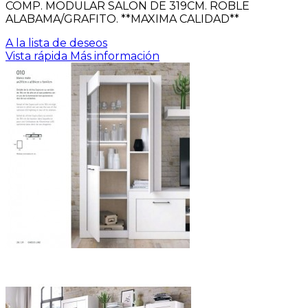
COMP. MODULAR SALON DE 319CM. ROBLE
ALABAMA/GRAFITO. **MAXIMA CALIDAD**
A la lista de deseos
Vista rápida
Más información