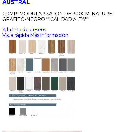
AUSTRAL
COMP. MODULAR SALON DE 300CM. NATURE-
GRAFITO-NEGRO **CALIDAD ALTA**
A la lista de deseos
Vista rápida
Más información