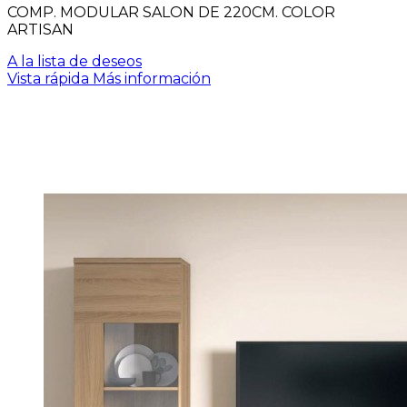
COMP. MODULAR SALON DE 220CM. COLOR
ARTISAN
A la lista de deseos
Vista rápida
Más información