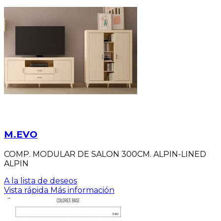
M.EVO
COMP. MODULAR DE SALON 300CM. ALPIN-LINED
ALPIN
A la lista de deseos
Vista rápida
Más información