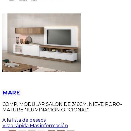
MARE
COMP. MODULAR SALON DE 316CM. NIEVE PORO-
MATURE *ILUMINACIÓN OPCIONAL*
A la lista de deseos
Vista rápida
Más información