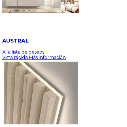
AUSTRAL
A la lista de deseos
Vista rápida
Más información