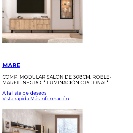
MARE
COMP. MODULAR SALON DE 308CM. ROBLE-
MARFIL-NEGRO. *ILUMINACIÓN OPCIONAL*
A la lista de deseos
Vista rápida
Más información