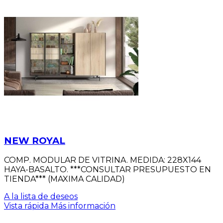
NEW ROYAL
COMP. MODULAR DE VITRINA. MEDIDA: 228X144
HAYA-BASALTO. ***CONSULTAR PRESUPUESTO EN
TIENDA*** (MAXIMA CALIDAD)
A la lista de deseos
Vista rápida
Más información