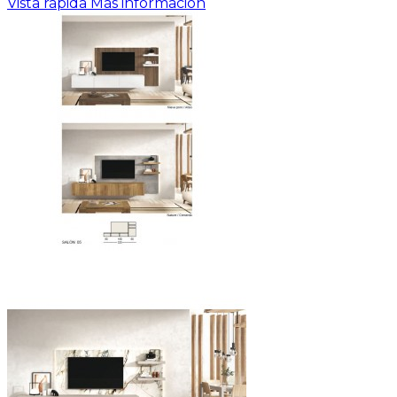
Vista rápida
Más información