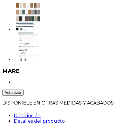
MARE
DISPONIBLE EN OTRAS MEDIDAS Y ACABADOS.
Descripción
Detalles del producto