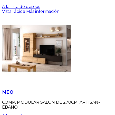
A la lista de deseos
Vista rápida
Más información
NEO
COMP. MODULAR SALON DE 270CM. ARTISAN-
EBANO