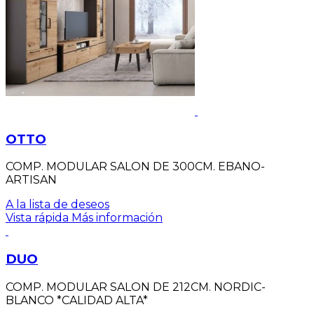
OTTO
COMP. MODULAR SALON DE 300CM. EBANO-
ARTISAN
A la lista de deseos
Vista rápida
Más información
DUO
COMP. MODULAR SALON DE 212CM. NORDIC-
BLANCO *CALIDAD ALTA*