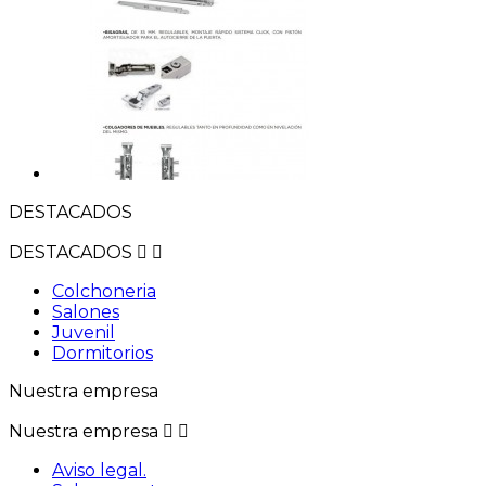
DESTACADOS
DESTACADOS


Colchoneria
Salones
Juvenil
Dormitorios
Nuestra empresa
Nuestra empresa


Aviso legal.