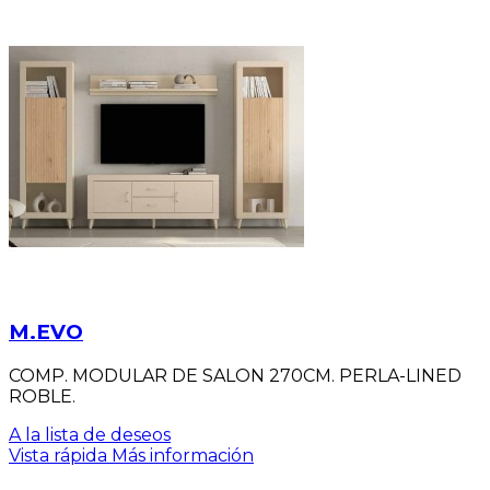
M.EVO
COMP. MODULAR DE SALON 270CM. PERLA-LINED
ROBLE.
A la lista de deseos
Vista rápida
Más información