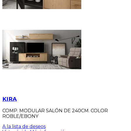
KIRA
COMP. MODULAR SALÓN DE 240CM. COLOR
ROBLE/EBONY
A la lista de deseos