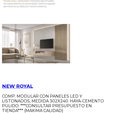
NEW ROYAL
COMP. MODULAR CON PANELES LED Y
LISTONADOS, MEDIDA 302X240. HAYA-CEMENTO
PULIDO. ***CONSULTAR PRESUPUESTO EN
TIENDA*** (MAXIMA CALIDAD)