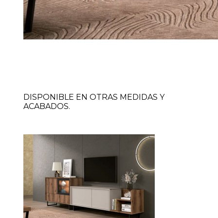
DISPONIBLE EN OTRAS MEDIDAS Y
ACABADOS.