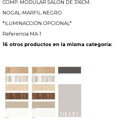
COMP. MODULAR SALON DE 316CM.
NOGAL-MARFIL-NEGRO
*ILUMINACCIÓN OPCIONAL*
Referencia
MA-1
16 otros productos en la misma categoría: