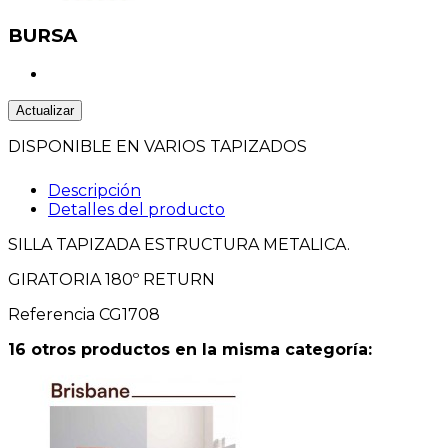
BURSA
DISPONIBLE EN VARIOS TAPIZADOS
Descripción
Detalles del producto
SILLA TAPIZADA ESTRUCTURA METALICA.
GIRATORIA 180º RETURN
Referencia
CG1708
16 otros productos en la misma categoría: