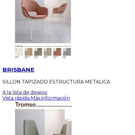
BRISBANE
SILLON TAPIZADO ESTRUCTURA METALICA.
A la lista de deseos
Vista rápida
Más información