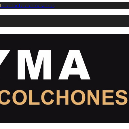

Contacte con nosotros