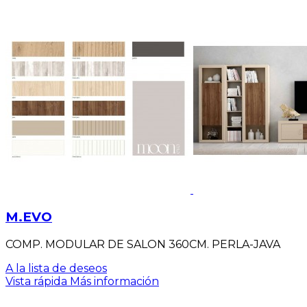
M.EVO
COMP. MODULAR DE SALON 360CM. PERLA-JAVA
A la lista de deseos
Vista rápida
Más información