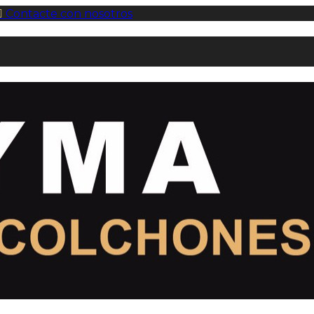

Contacte con nosotros