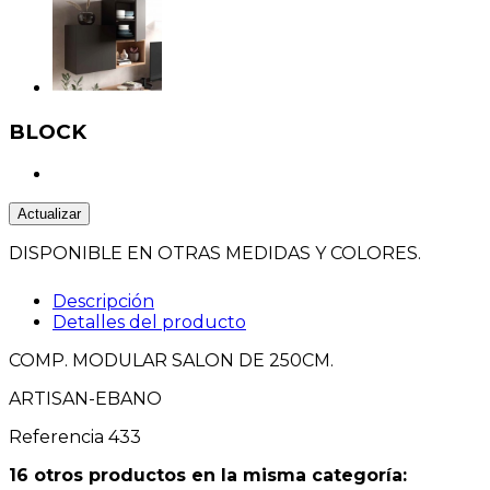
BLOCK
DISPONIBLE EN OTRAS MEDIDAS Y COLORES.
Descripción
Detalles del producto
COMP. MODULAR SALON DE 250CM.
ARTISAN-EBANO
Referencia
433
16 otros productos en la misma categoría: